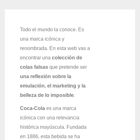
Todo el mundo la conoce. Es
una marca icónica y
renombrada. En esta web vas a
encontrar una
colección de
colas falsas
que pretende ser
una reflexión sobre la
emulación, el marketing y la
belleza de lo imposible
.
Coca-Cola
es una marca
icónica con una relevancia
histórica mayúscula. Fundada
en 1886, esta bebida se ha