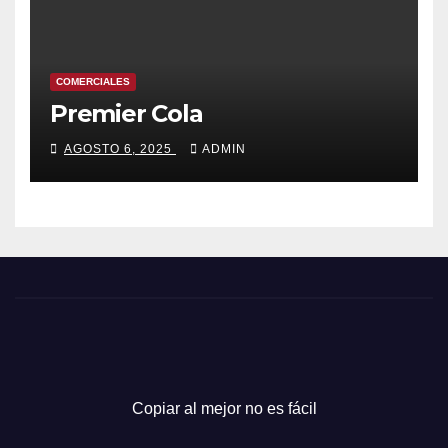
COMERCIALES
Premier Cola
AGOSTO 6, 2025
ADMIN
Copiar al mejor no es fácil