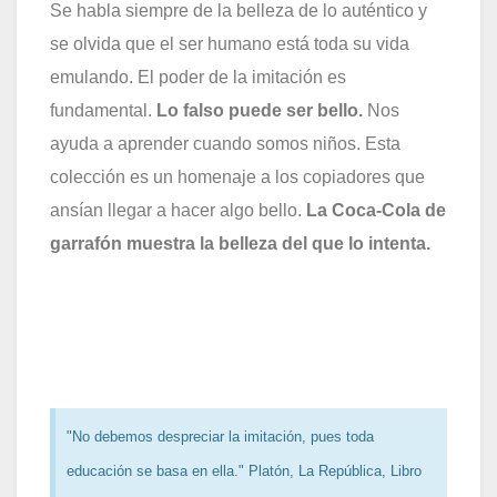
Se habla siempre de la belleza de lo auténtico y
se olvida que el ser humano está toda su vida
emulando. El poder de la imitación es
fundamental.
Lo falso puede ser bello.
Nos
ayuda a aprender cuando somos niños. Esta
colección es un homenaje a los copiadores que
ansían llegar a hacer algo bello.
La Coca-Cola de
garrafón muestra la belleza del que lo intenta.
"No debemos despreciar la imitación, pues toda
educación se basa en ella." Platón, La República, Libro