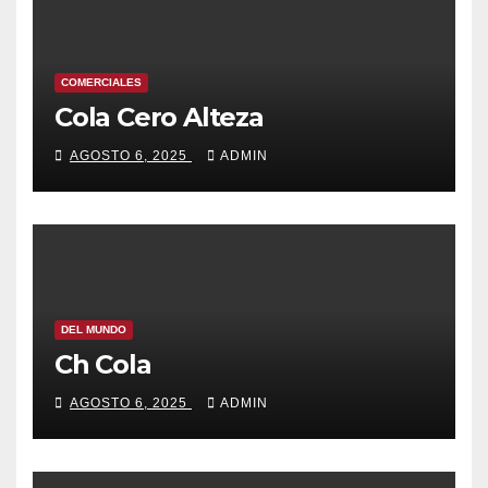
COMERCIALES
Cola Cero Alteza
AGOSTO 6, 2025
ADMIN
DEL MUNDO
Ch Cola
AGOSTO 6, 2025
ADMIN