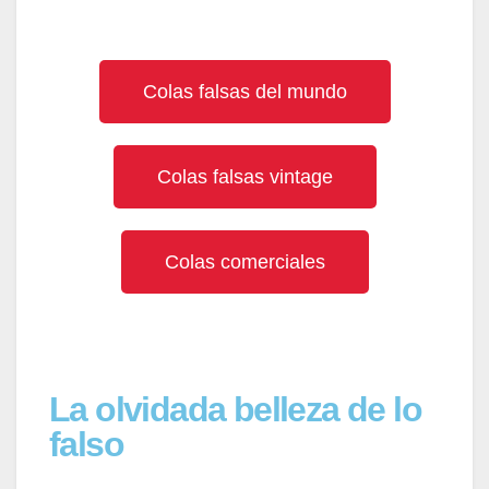
Colas falsas del mundo
Colas falsas vintage
Colas comerciales
La olvidada belleza de lo
falso