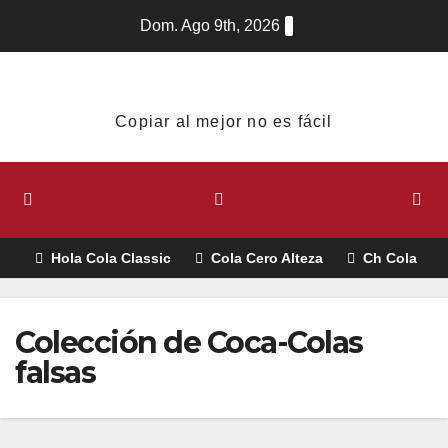
Dom. Ago 9th, 2026
Copiar al mejor no es fácil
Hola Cola Classic
Cola Cero Alteza
Ch Cola
Colección de Coca-Colas
falsas