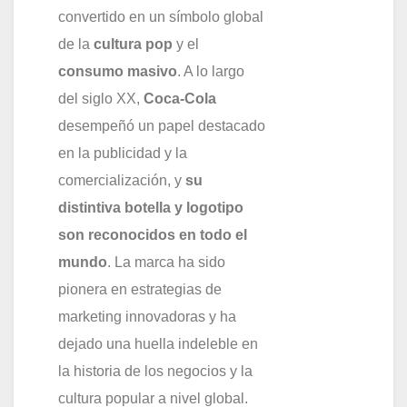
convertido en un símbolo global
de la
cultura pop
y el
consumo masivo
. A lo largo
del siglo XX,
Coca-Cola
desempeñó un papel destacado
en la publicidad y la
comercialización, y
su
distintiva botella y logotipo
son reconocidos en todo el
mundo
. La marca ha sido
pionera en estrategias de
marketing innovadoras y ha
dejado una huella indeleble en
la historia de los negocios y la
cultura popular a nivel global.