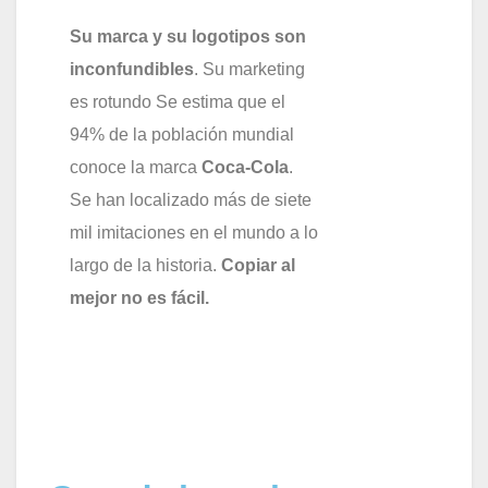
Su marca y su logotipos son
inconfundibles
. Su marketing
es rotundo Se estima que el
94% de la población mundial
conoce la marca
Coca-Cola
.
Se han localizado más de siete
mil imitaciones en el mundo a lo
largo de la historia.
Copiar al
mejor no es fácil.