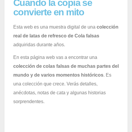
Cuando la copia se
convierte en mito
Esta web es una muestra digital de una
colección
real de latas de refresco de Cola falsas
adquiridas durante años.
En esta página web vas a encontrar una
colección de colas falsas de muchas partes del
mundo y de varios momentos históricos
. Es
una colección que crece. Verás detalles,
anécdotas, notas de cata y algunas historias
sorprendentes.